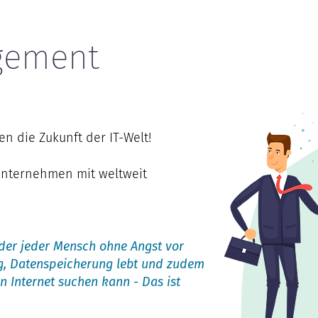
gement
n die Zukunft der IT-Welt!
 Unternehmen mit weltweit
in der jeder Mensch ohne Angst vor
, Datenspeicherung lebt und zudem
 Internet suchen kann - Das ist