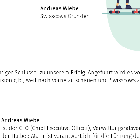
Andreas Wiebe
Swisscows Gründer
chtiger Schlüssel zu unserem Erfolg. Angeführt wird es
Vision gibt, weit nach vorne zu schauen und Swisscow
Andreas Wiebe
ist der CEO (Chief Executive Officer), Verwaltungsrats
der Hulbee AG. Er ist verantwortlich für die Führung d