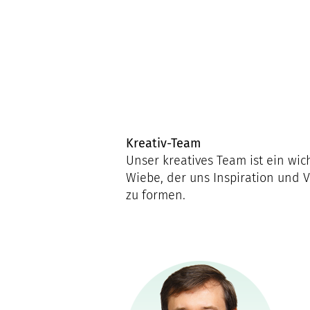
Kreativ-Team
Unser kreatives Team ist ein wi
Wiebe, der uns Inspiration und 
zu formen.