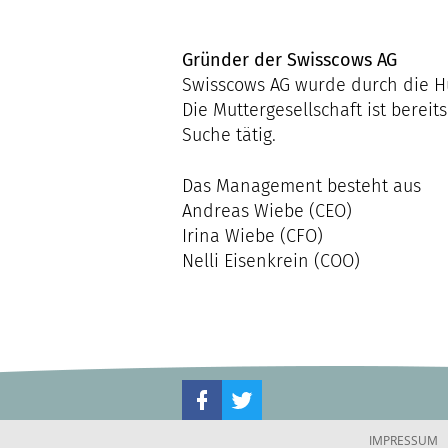
Gründer der Swisscows AG
Swisscows AG wurde durch die H
Die Muttergesellschaft ist berei
Suche tätig.
Das Management besteht aus
Andreas Wiebe (CEO)
Irina Wiebe (CFO)
Nelli Eisenkrein (COO)
IMPRESSUM