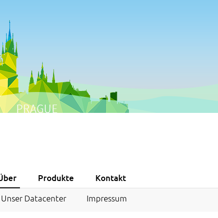
Über
Produkte
Kontakt
Unser Datacenter
Impressum