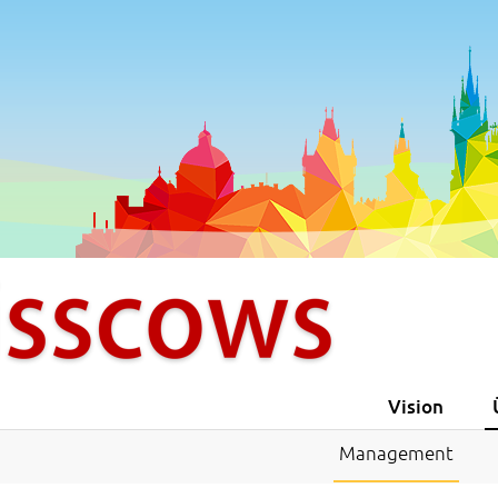
Vision
Management